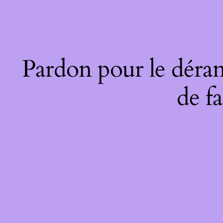
Pardon pour le déran
de fa