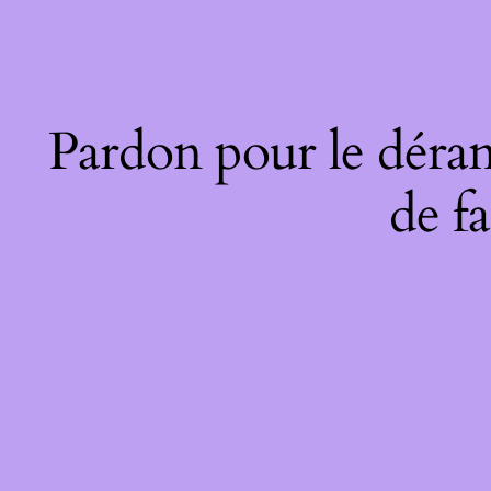
Pardon pour le déran
de fa